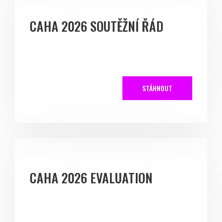
CAHA 2026 SOUTĚŽNÍ ŘÁD
STÁHNOUT
CAHA 2026 EVALUATION