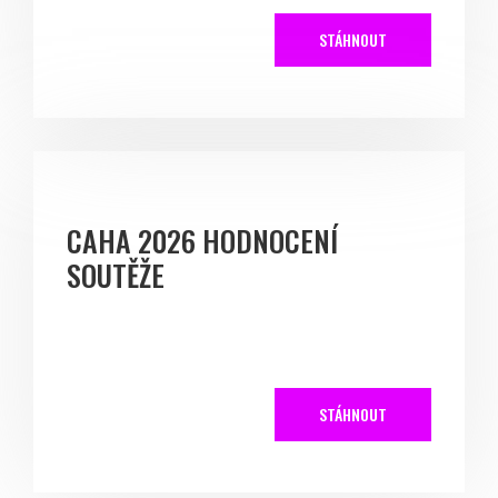
STÁHNOUT
CAHA 2026 HODNOCENÍ
SOUTĚŽE
STÁHNOUT