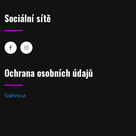
Sociální sítě
Ochrana osobních údajů
Stáhnout