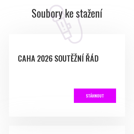
Soubory ke stažení
CAHA 2026 SOUTĚŽNÍ ŘÁD
STÁHNOUT