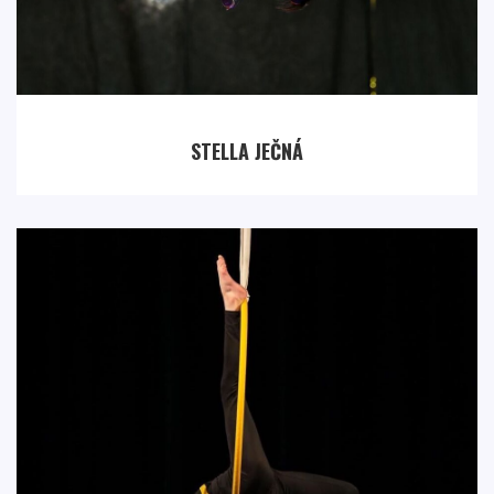
STELLA JEČNÁ