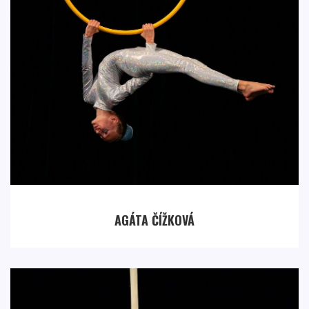
AGÁTA ČÍŽKOVÁ