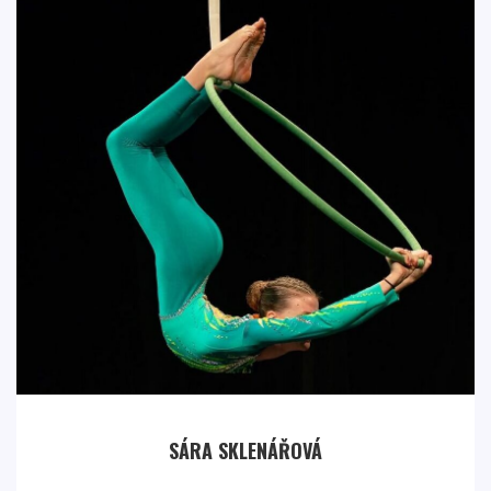
SÁRA SKLENÁŘOVÁ