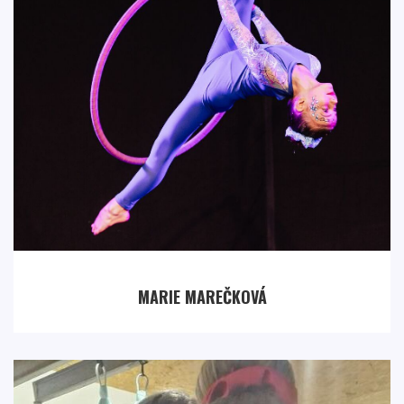
MARIE MAREČKOVÁ