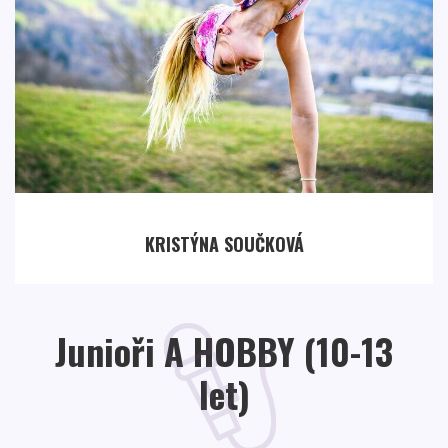
KRISTÝNA SOUČKOVÁ
Junioři A HOBBY (10-13
let)