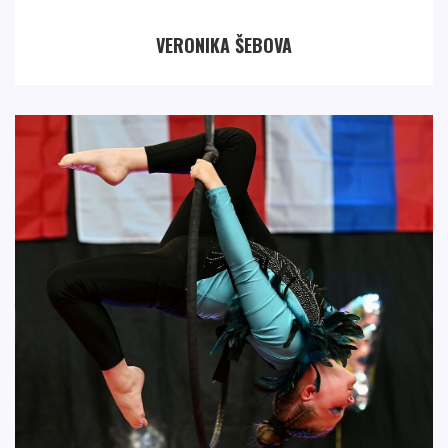
VERONIKA ŠEBOVA