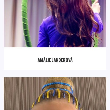
AMÁLIE JANDEROVÁ