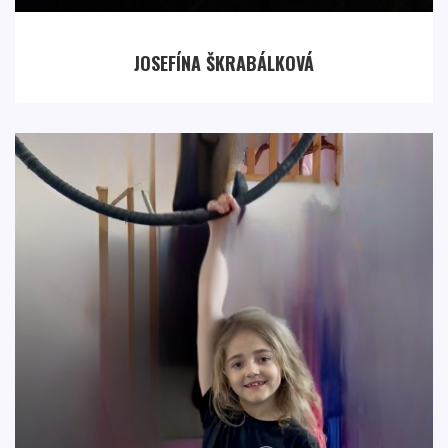
JOSEFÍNA ŠKRABÁLKOVÁ