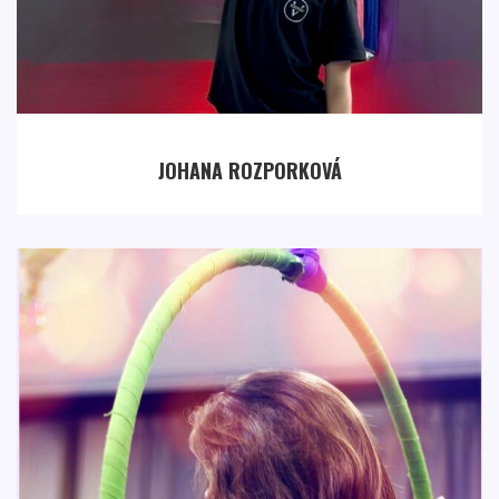
JOHANA ROZPORKOVÁ