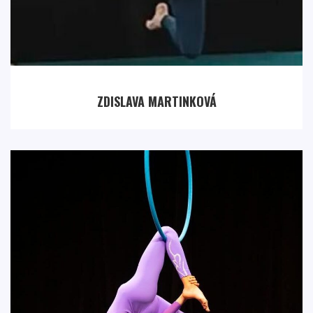
ZDISLAVA MARTINKOVÁ