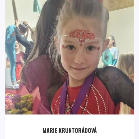
MARIE KRUNTORÁDOVÁ