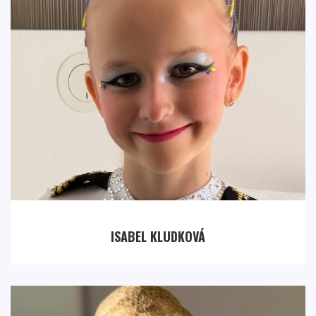
ISABEL KLUDKOVÁ