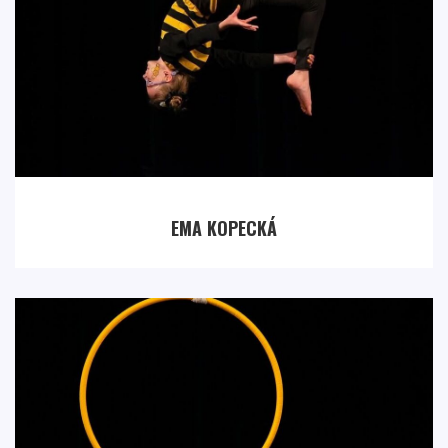
EMA KOPECKÁ