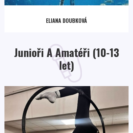
ELIANA DOUBKOVÁ
Junioři A Amatéři (10-13
let)