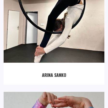
ARINA SANKO