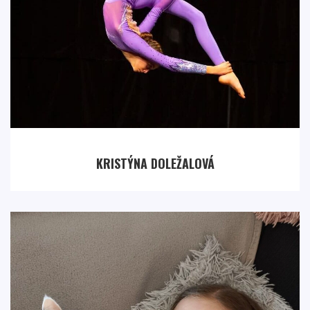
KRISTÝNA DOLEŽALOVÁ