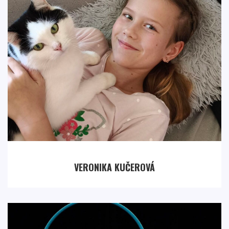
VERONIKA KUČEROVÁ