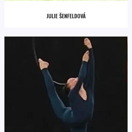
JULIE ŠENFELDOVÁ