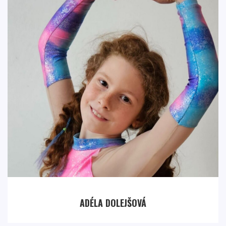
ADÉLA DOLEJŠOVÁ