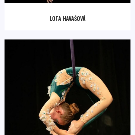
LOTA HAVAŠOVÁ