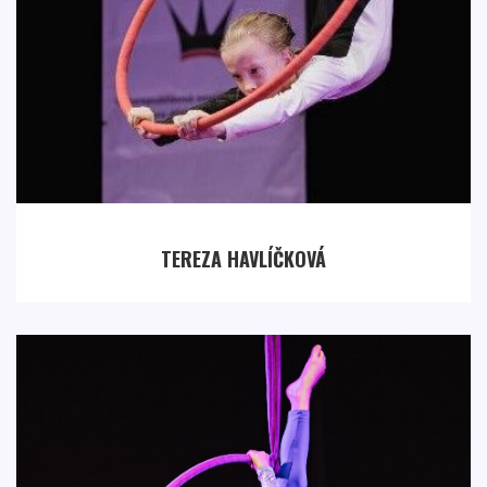
TEREZA HAVLÍČKOVÁ