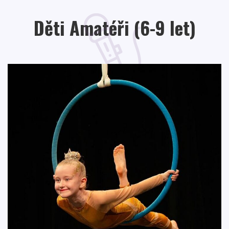
Děti Amatéři (6-9 let)