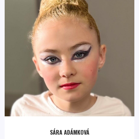
SÁRA ADÁMKOVÁ