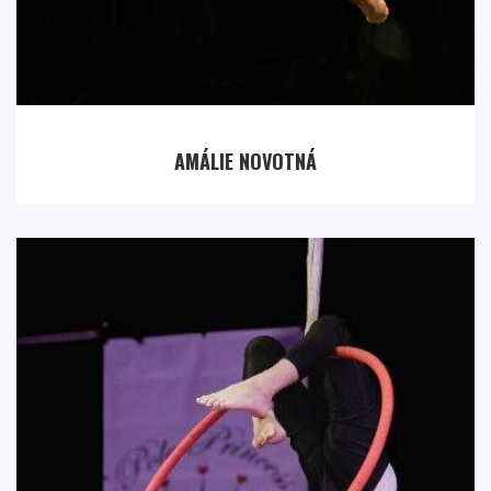
AMÁLIE NOVOTNÁ