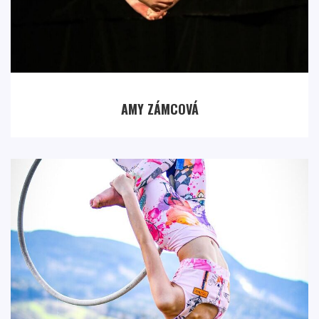
AMY ZÁMCOVÁ